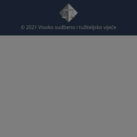
© 2021
Visoko sudbeno i tužiteljsko vijeće