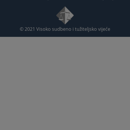
© 2021
Visoko sudbeno i tužiteljsko vijeće