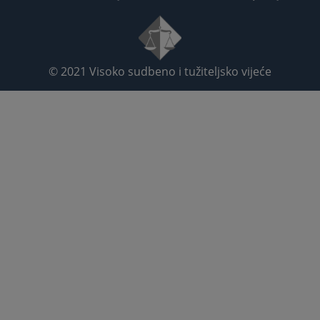
© 2021
Visoko sudbeno i tužiteljsko vijeće