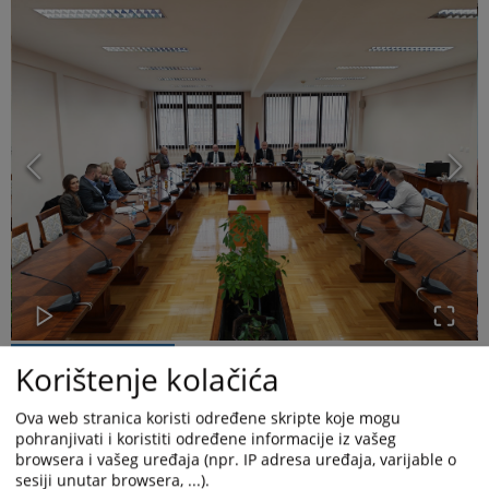
Korištenje kolačića
Ova web stranica koristi određene skripte koje mogu
pohranjivati i koristiti određene informacije iz vašeg
browsera i vašeg uređaja (npr. IP adresa uređaja, varijable o
sesiji unutar browsera, ...).