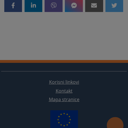
Korisni linkovi
Kontakt
Mapa stranice