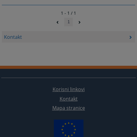
1 - 1 / 1
1
Kontakt
Korisni linkovi
Kontakt
Mapa stranice