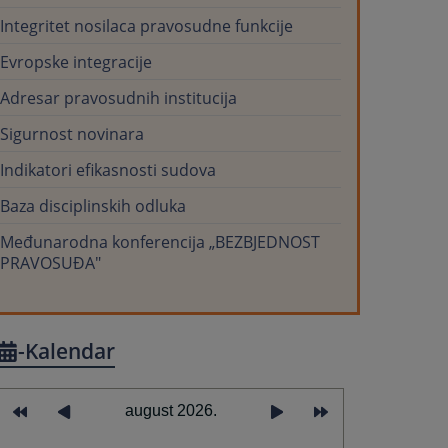
Integritet nosilaca pravosudne funkcije
Evropske integracije
Adresar pravosudnih institucija
Sigurnost novinara
Indikatori efikasnosti sudova
Baza disciplinskih odluka
Međunarodna konferencija „BEZBJEDNOST
PRAVOSUĐA"
-Kalendar
august 2026.