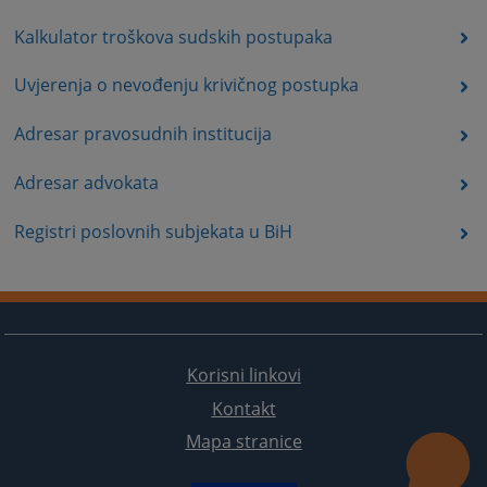
Kalkulator troškova sudskih postupaka
Uvjerenja o nevođenju krivičnog postupka
Adresar pravosudnih institucija
Adresar advokata
Registri poslovnih subjekata u BiH
Korisni linkovi
Kontakt
Mapa stranice