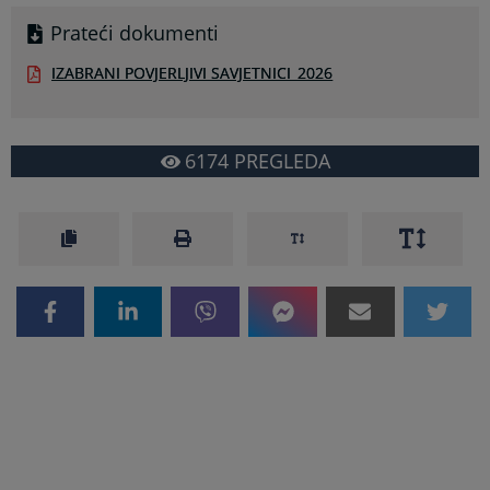
Prateći dokumenti
IZABRANI POVJERLJIVI SAVJETNICI_2026
6174
PREGLEDA