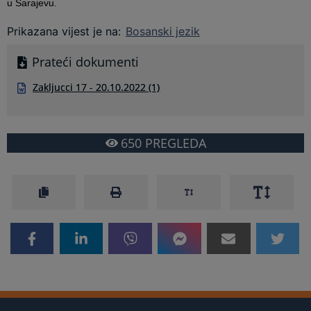
u Sarajevu.
Prikazana vijest je na
:
Bosanski jezik
Prateći dokumenti
Zakljucci 17 - 20.10.2022 (1)
650
PREGLEDA