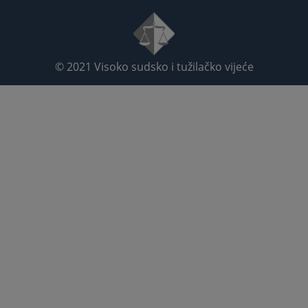
© 2021
Visoko sudsko i tužilačko vijeće