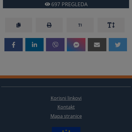
697
PREGLEDA
Korisni linkovi
Kontakt
Mapa stranice