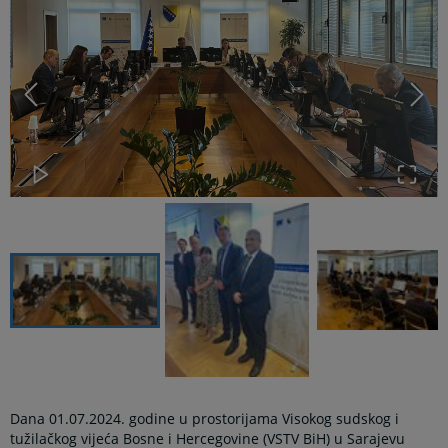
Dana 01.07.2024. godine u prostorijama Visokog sudskog i
tužilačkog vijeća Bosne i Hercegovine (VSTV BiH) u Sarajevu