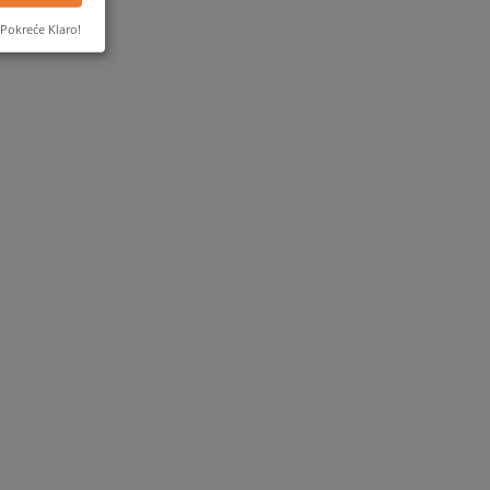
Pokreće Klaro!