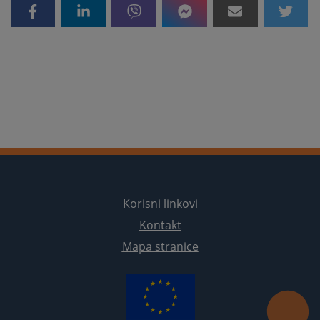
Korisni linkovi
Kontakt
Mapa stranice