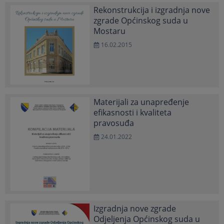
Rekonstrukcija i izgradnja nove
zgrade Općinskog suda u
Mostaru
16.02.2015
Materijali za unapređenje
efikasnosti i kvaliteta
pravosuđa
24.01.2022
Izgradnja nove zgrade
Odjeljenja Općinskog suda u