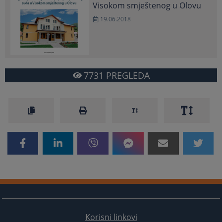
Visokom smještenog u Olovu
19.06.2018
7731
PREGLEDA
Korisni linkovi