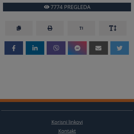
7774
PREGLEDA
Korisni linkovi
Kontakt