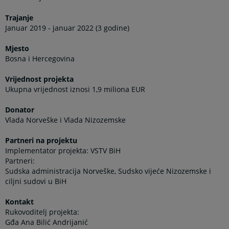
Trajanje
Januar 2019 - januar 2022 (3 godine)
Mjesto
Bosna i Hercegovina
Vrijednost projekta
Ukupna vrijednost iznosi 1,9 miliona EUR
Donator
Vlada Norveške i Vlada Nizozemske
Partneri na projektu
Implementator projekta: VSTV BiH
Partneri:
Sudska administracija Norveške, Sudsko vijeće Nizozemske i
ciljni sudovi u BiH
Kontakt
Rukovoditelj projekta:
Gđa Ana Bilić Andrijanić