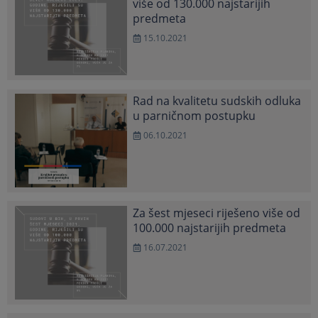
više od 130.000 najstarijih
predmeta
15.10.2021
Rad na kvalitetu sudskih odluka
u parničnom postupku
06.10.2021
Za šest mjeseci riješeno više od
100.000 najstarijih predmeta
16.07.2021