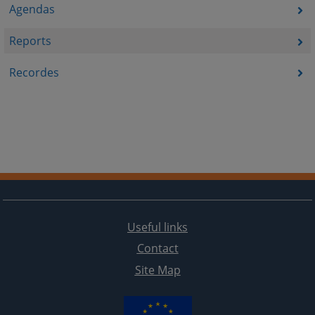
Agendas
Reports
Recordes
Useful links
Contact
Site Map