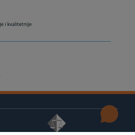
e i kvalitetnije