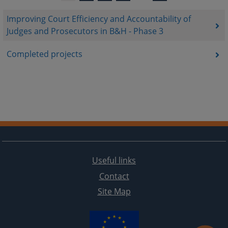
Improving Court Efficiency and Accountability of
Judges and Prosecutors in B&H - Phase 3
Completed projects
Useful links
Contact
Site Map