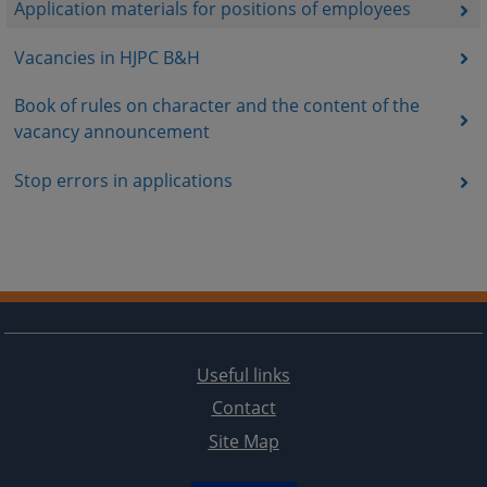
Application materials for positions of employees
Vacancies in HJPC B&H
Book of rules on character and the content of the
vacancy announcement
Stop errors in applications
Useful links
Contact
Site Map