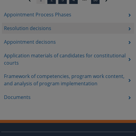
Appointment Process Phases
Resolution decisions
Appointment decisons
Application materials of candidates for constitutional
courts
Framework of competencies, program work content,
and analysis of program implementation
Documents