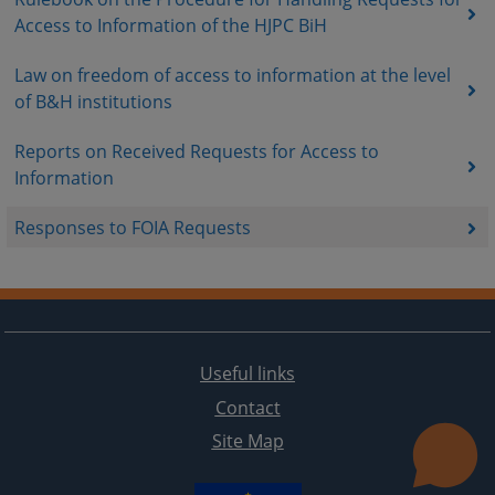
Access to Information of the HJPC BiH
Law on freedom of access to information at the level
of B&H institutions
Reports on Received Requests for Access to
Information
Responses to FOIA Requests
Useful links
Contact
Site Map